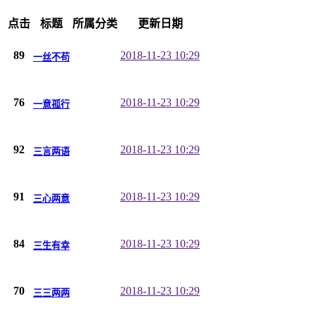
点击
标题
所属分类
更新日期
89
2018-11-23 10:29
一丝不苟
76
2018-11-23 10:29
一意孤行
92
2018-11-23 10:29
三言两语
91
2018-11-23 10:29
三心两意
84
2018-11-23 10:29
三生有幸
70
2018-11-23 10:29
三三两两