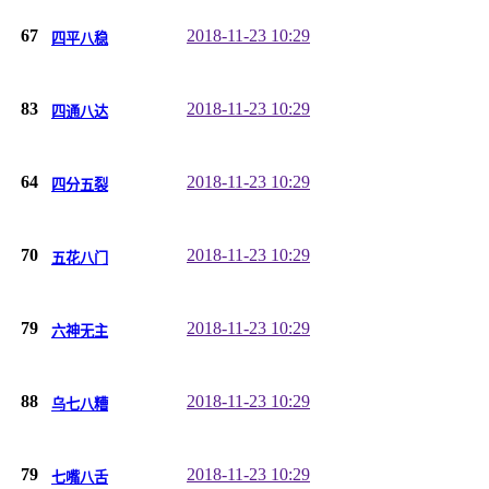
67
2018-11-23 10:29
四平八稳
83
2018-11-23 10:29
四通八达
64
2018-11-23 10:29
四分五裂
70
2018-11-23 10:29
五花八门
79
2018-11-23 10:29
六神无主
88
2018-11-23 10:29
乌七八糟
79
2018-11-23 10:29
七嘴八舌