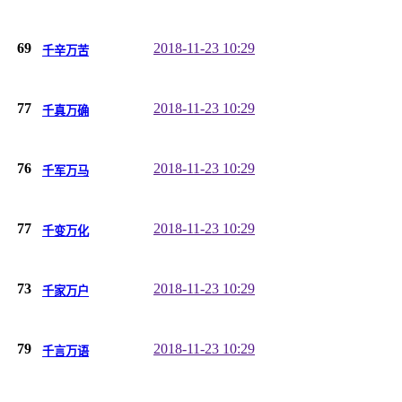
69
2018-11-23 10:29
千辛万苦
77
2018-11-23 10:29
千真万确
76
2018-11-23 10:29
千军万马
77
2018-11-23 10:29
千变万化
73
2018-11-23 10:29
千家万户
79
2018-11-23 10:29
千言万语